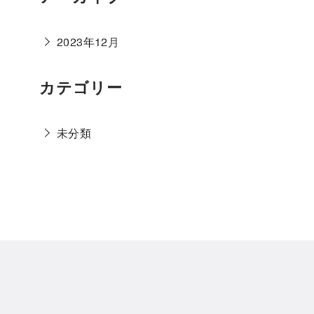
2023年12月
カテゴリー
未分類