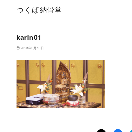
つくば納骨堂
karin01
2023年9月13日