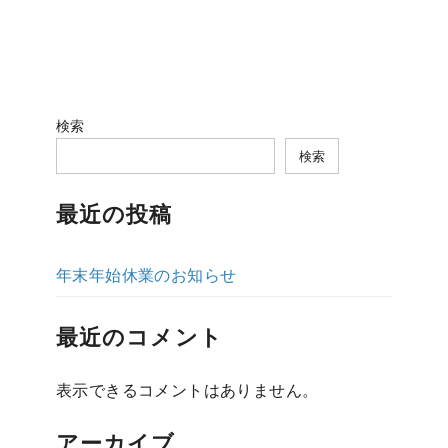
検索
検索
最近の投稿
年末年始休業のお知らせ
最近のコメント
表示できるコメントはありません。
アーカイブ