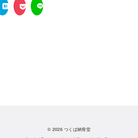
© 2026
つくば納骨堂