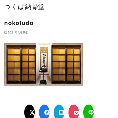
つくば納骨堂
nokotudo
2024年4月26日