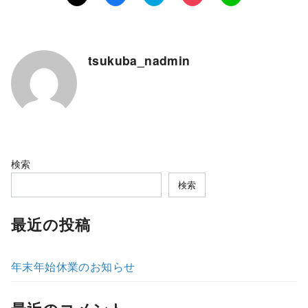
tsukuba_nadmin
検索
検索
最近の投稿
年末年始休業のお知らせ