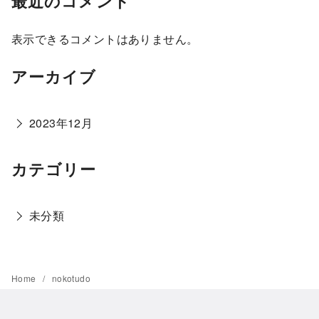
最近のコメント
表示できるコメントはありません。
アーカイブ
2023年12月
カテゴリー
未分類
Home
nokotudo