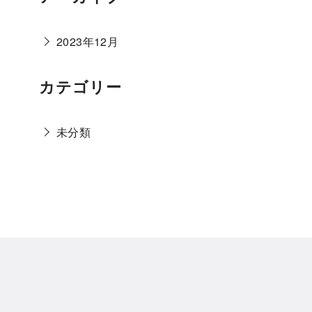
2023年12月
カテゴリー
未分類