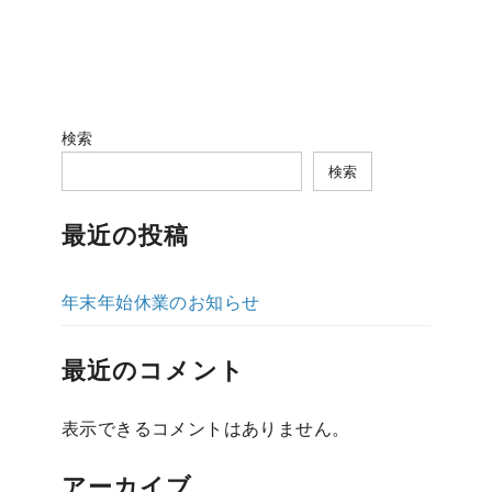
検索
検索
最近の投稿
年末年始休業のお知らせ
最近のコメント
表示できるコメントはありません。
アーカイブ