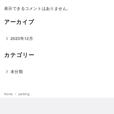
表示できるコメントはありません。
アーカイブ
2023年12月
カテゴリー
未分類
Home
parking