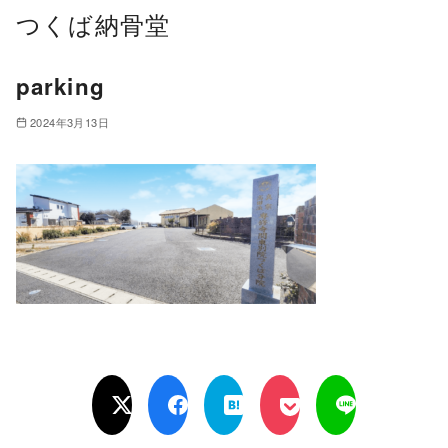
つくば納骨堂
parking
2024年3月13日