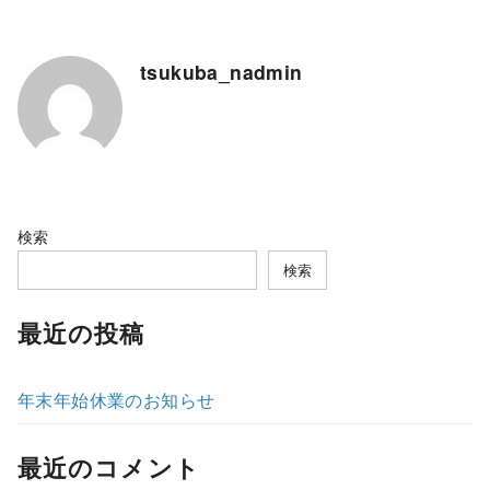
tsukuba_nadmin
検索
検索
最近の投稿
年末年始休業のお知らせ
最近のコメント